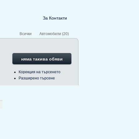
За Контакти
Всички
Автомобили (20)
няма такива обяви
Корекция на търсенето
Разширено търсене