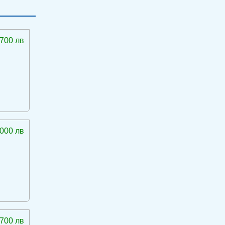
 700 лв
 000 лв
 700 лв